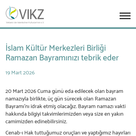
İslam Kültür Merkezleri Birliği
Ramazan Bayramınızı tebrik eder
19
Mart
2026
20 Mart 2026 Cuma günü eda edilecek olan bayram
namazıyla birlikte, üç gün sürecek olan Ramazan
Bayramı’nı idrak etmiş olacağız. Bayram namazı vakti
hakkında bilgiyi takvimlerimizden veya size en yakın
camimizden edinebilirsiniz.
Cenab-ı Hak tuttuğumuz oruçları ve yaptığımız hayırları