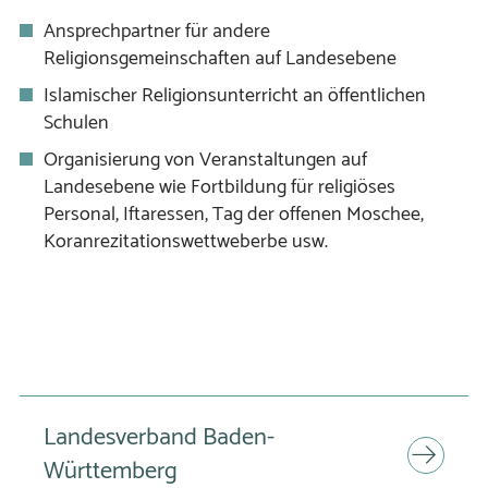
Ansprechpartner für andere
Religionsgemeinschaften auf Landesebene
Islamischer Religionsunterricht an öffentlichen
Schulen
Organisierung von Veranstaltungen auf
Landesebene wie Fortbildung für religiöses
Personal, Iftaressen, Tag der offenen Moschee,
Koranrezitationswettweberbe usw.
Landesverband Baden-
Württemberg