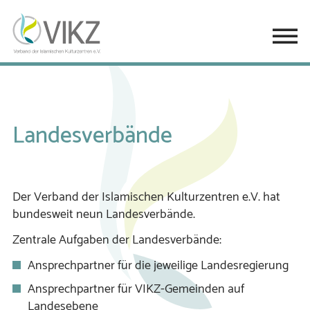
Landesverbände
Der Verband der Islamischen Kulturzentren e.V. hat
bundesweit neun Landesverbände.
Zentrale Aufgaben der Landesverbände:
Ansprechpartner für die jeweilige Landesregierung
Ansprechpartner für VIKZ-Gemeinden auf
Landesebene