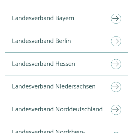
Landesverband Bayern
Landesverband Berlin
Landesverband Hessen
Landesverband Niedersachsen
Landesverband Norddeutschland
Landesverband Nordrhein-