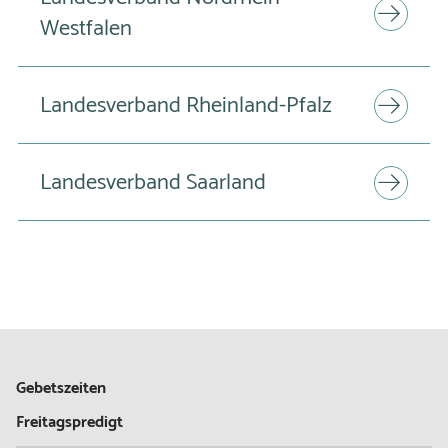
Westfalen
Landesverband Rheinland-Pfalz
Landesverband Saarland
Gebetszeiten
Freitagspredigt