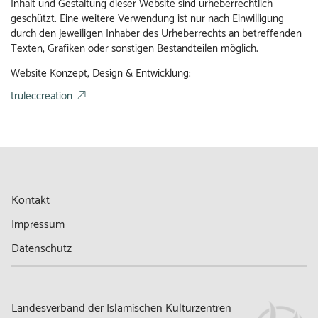
Inhalt und Gestaltung dieser Website sind urheberrechtlich
geschützt. Eine weitere Verwendung ist nur nach Einwilligung
durch den jeweiligen Inhaber des Urheberrechts an betreffenden
Texten, Grafiken oder sonstigen Bestandteilen möglich.
Website Konzept, Design & Entwicklung:
truleccreation
Kontakt
Impressum
Datenschutz
Landesverband der Islamischen Kulturzentren