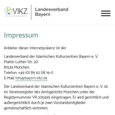
Impressum
Anbieter dieser Internetpräsenz ist der
Landesverband der Islamischen Kulturzentren Bayern e. V.
Martin-Luther-Str. 20
81539 München
Telefon: +49 (0) 89 62 08 19-0
E-Mail:
info@bayern.vikz.de
Der Landsverband der Islamischen Kulturzentren Bayern e. V. ist
im Vereinsregister des Amtsgerichts München unter der
Registernummer VR 205495 eingetragen. Er wird gerichtlich und
außergerichtlich durch je zwei Vorstandsmitglieder
gemeinschaftlich vertreten.