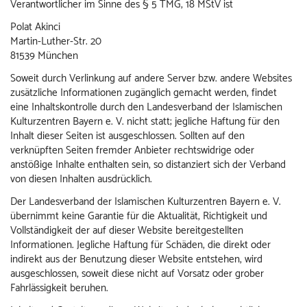
Verantwortlicher im Sinne des § 5 TMG, 18 MStV ist
Polat Akinci
Martin-Luther-Str. 20
81539 München
Soweit durch Verlinkung auf andere Server bzw. andere Websites
zusätzliche Informationen zugänglich gemacht werden, findet
eine Inhaltskontrolle durch den Landesverband der Islamischen
Kulturzentren Bayern e. V. nicht statt; jegliche Haftung für den
Inhalt dieser Seiten ist ausgeschlossen. Sollten auf den
verknüpften Seiten fremder Anbieter rechtswidrige oder
anstößige Inhalte enthalten sein, so distanziert sich der Verband
von diesen Inhalten ausdrücklich.
Der Landesverband der Islamischen Kulturzentren Bayern e. V.
übernimmt keine Garantie für die Aktualität, Richtigkeit und
Vollständigkeit der auf dieser Website bereitgestellten
Informationen. Jegliche Haftung für Schäden, die direkt oder
indirekt aus der Benutzung dieser Website entstehen, wird
ausgeschlossen, soweit diese nicht auf Vorsatz oder grober
Fahrlässigkeit beruhen.