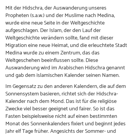
Mit der Hidschra, der Auswanderung unseres
Propheten (s.a.w.) und der Muslime nach Medina,
wurde eine neue Seite in der Weltgeschichte
aufgeschlagen. Der Islam, der den Lauf der
Weltgeschichte verändern sollte, fand mit dieser
Migration eine neue Heimat, und die erleuchtete Stadt
Medina wurde zu einem Zentrum, das das
Weltgeschehen beeinflussen sollte. Diese
Auswanderung wird im Arabischen Hidschra genannt
und gab dem islamischen Kalender seinen Namen.
Im Gegensatz zu den anderen Kalendern, die auf dem
Sonnensystem basieren, richtet sich der Hidschra-
Kalender nach dem Mond. Das ist für die religiöse
Zwecke viel besser geeignet und fairer. So ist das
Fasten beispielsweise nicht auf einen bestimmten
Monat des Sonnenkalenders fixiert und beginnt jedes
Jahr elf Tage früher. Angesichts der Sommer- und