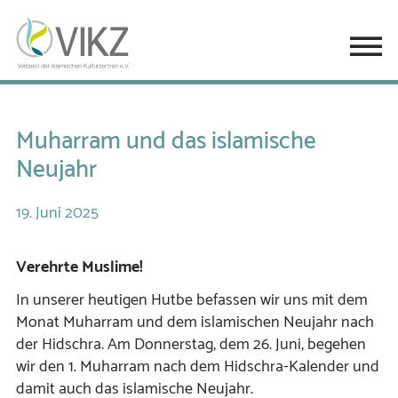
Muharram und das islamische
Neujahr
19.
Juni
2025
Verehrte Muslime!
In unserer heutigen Hutbe befassen wir uns mit dem
Monat Muharram und dem islamischen Neujahr nach
der Hidschra. Am Donnerstag, dem 26. Juni, begehen
wir den 1. Muharram nach dem Hidschra-Kalender und
damit auch das islamische Neujahr.