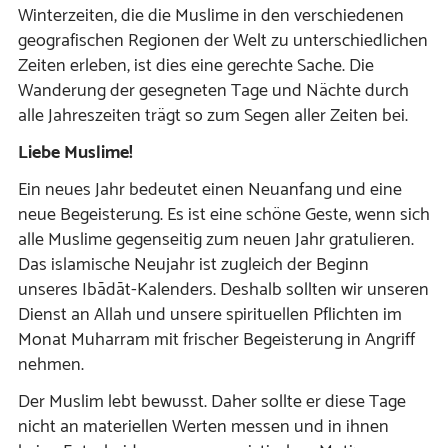
Winterzeiten, die die Muslime in den verschiedenen
geografischen Regionen der Welt zu unterschiedlichen
Zeiten erleben, ist dies eine gerechte Sache. Die
Wanderung der gesegneten Tage und Nächte durch
alle Jahreszeiten trägt so zum Segen aller Zeiten bei.
Liebe Muslime!
Ein neues Jahr bedeutet einen Neuanfang und eine
neue Begeisterung. Es ist eine schöne Geste, wenn sich
alle Muslime gegenseitig zum neuen Jahr gratulieren.
Das islamische Neujahr ist zugleich der Beginn
unseres Ibādāt-Kalenders. Deshalb sollten wir unseren
Dienst an Allah und unsere spirituellen Pflichten im
Monat Muharram mit frischer Begeisterung in Angriff
nehmen.
Der Muslim lebt bewusst. Daher sollte er diese Tage
nicht an materiellen Werten messen und in ihnen