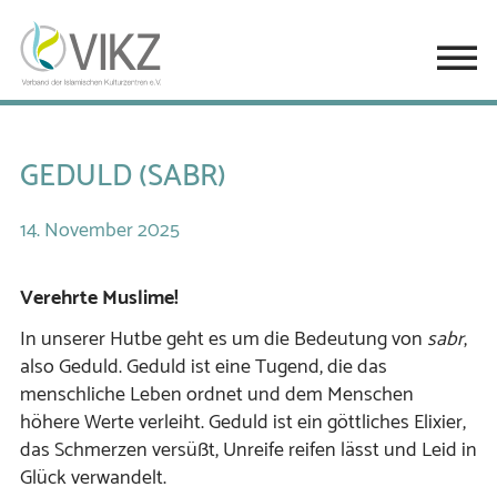
GEDULD (SABR)
14.
November
2025
Verehrte Muslime!
In unserer Hutbe geht es um die Bedeutung von
sabr
,
also Geduld. Geduld ist eine Tugend, die das
menschliche Leben ordnet und dem Menschen
höhere Werte verleiht. Geduld ist ein göttliches Elixier,
das Schmerzen versüßt, Unreife reifen lässt und Leid in
Glück verwandelt.