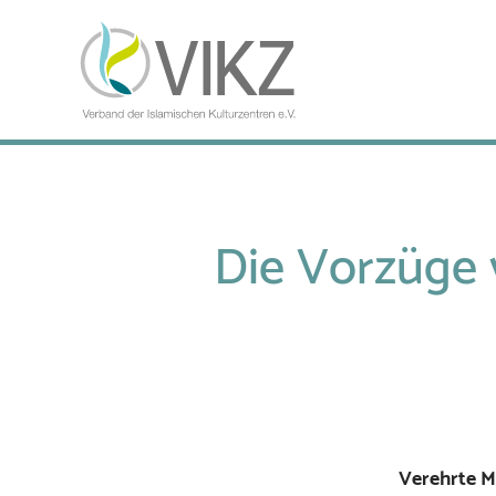
Die Vorzüge
Verehrte M