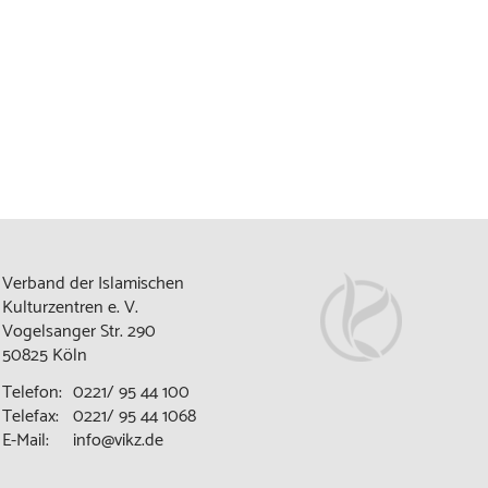
Verband der Islamischen
Kulturzentren e. V.
Vogelsanger Str. 290
50825 Köln
Telefon:
0221/ 95 44 100
Telefax:
0221/ 95 44 1068
E-Mail:
info@vikz.de