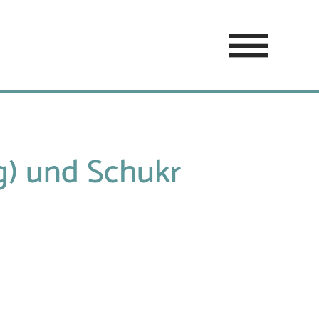
) und Schukr