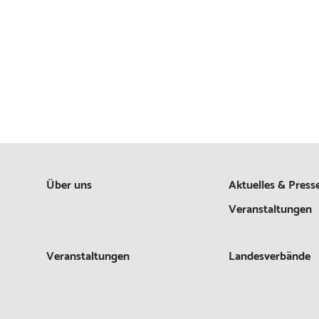
Über uns
Aktuelles & Press
Veranstaltungen
Veranstaltungen
Landesverbände