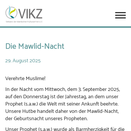
Die Mawlid-Nacht
29.
August
2025
Verehrte Muslime!
In der Nacht vom Mittwoch, dem 3. September 2025,
auf den Donnerstag ist der Jahrestag, an dem unser
Prophet (s.a.w.) die Welt mit seiner Ankunft beehrte.
Unsere Hutbe handelt daher von der Mawlid-Nacht,
der Geburtsnacht unseres Propheten.
Unser Prophet (s.a.w.) wurde als Barmherzigkeit für die