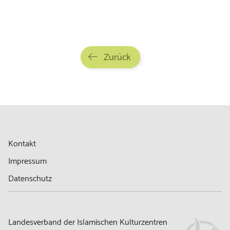
Zurück
Kontakt
Impressum
Datenschutz
Landesverband der Islamischen Kulturzentren