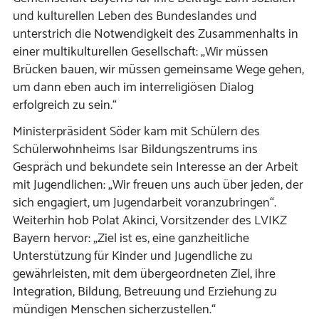
und kulturellen Leben des Bundeslandes und
unterstrich die Notwendigkeit des Zusammenhalts in
einer multikulturellen Gesellschaft: „Wir müssen
Brücken bauen, wir müssen gemeinsame Wege gehen,
um dann eben auch im interreligiösen Dialog
erfolgreich zu sein.“
Ministerpräsident Söder kam mit Schülern des
Schülerwohnheims Isar Bildungszentrums ins
Gespräch und bekundete sein Interesse an der Arbeit
mit Jugendlichen: „Wir freuen uns auch über jeden, der
sich engagiert, um Jugendarbeit voranzubringen“.
Weiterhin hob Polat Akinci, Vorsitzender des LVIKZ
Bayern hervor: „Ziel ist es, eine ganzheitliche
Unterstützung für Kinder und Jugendliche zu
gewährleisten, mit dem übergeordneten Ziel, ihre
Integration, Bildung, Betreuung und Erziehung zu
mündigen Menschen sicherzustellen.“