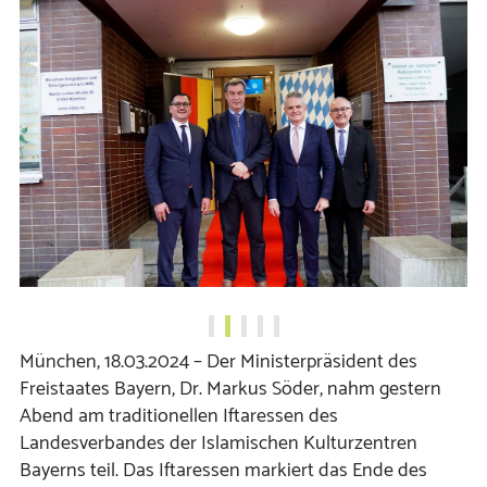
München, 18.03.2024 – Der Ministerpräsident des
Freistaates Bayern, Dr. Markus Söder, nahm gestern
Abend am traditionellen Iftaressen des
Landesverbandes der Islamischen Kulturzentren
Bayerns teil. Das Iftaressen markiert das Ende des