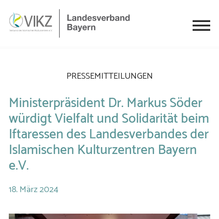
PRESSEMITTEILUNGEN
Ministerpräsident Dr. Markus Söder
würdigt Vielfalt und Solidarität beim
Iftaressen des Landesverbandes der
Islamischen Kulturzentren Bayern
e.V.
18.
März
2024