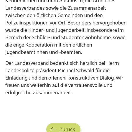
Kennenlernen und dem Austausch, die Arbeit des
Landesverbandes sowie die Zusammenarbeit
zwischen den örtlichen Gemeinden und den
Polizeiinspektionen vor Ort. Besonders hervorgehoben
wurde die Kinder- und Jugendarbeit, insbesondere im
Bereich der Schüler- und Studentenwohnheime, sowie
die enge Kooperation mit den örtlichen
Jugendbeamtinnen und -beamten.
Der Landesverband bedankt sich herzlich bei Herrn
Landespolizeipräsident Michael Schwald für die
Einladung und den offenen, konstruktiven Dialog. Wir
freuen uns weiterhin auf die vertrauensvolle und
erfolgreiche Zusammenarbeit.
Zurück