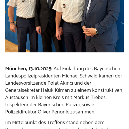
München, 13.10.2025:
Auf Einladung des Bayerischen
Landespolizeipräsidenten Michael Schwald kamen der
Landesvorsitzende Polat Akıncı und der
Generalsekretär Haluk Kılman zu einem konstruktiven
Austausch im kleinen Kreis mit Markus Trebes,
Inspekteur der Bayerischen Polizei, sowie
Polizeidirektor Oliver Penonic zusammen.
Im Mittelpunkt des Treffens stand neben dem