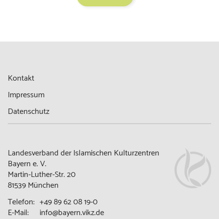
Kontakt
Impressum
Datenschutz
Landesverband der Islamischen Kulturzentren
Bayern e. V.
Martin-Luther-Str. 20
81539 München
Telefon:
+49 89 62 08 19-0
E-Mail:
info@bayern.vikz.de