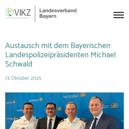
Austausch mit dem Bayerischen
Landespolizeipräsidenten Michael
Schwald
13.
Oktober
2025